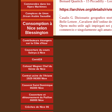
Bernard Quaritch – 15 Piccadilly – Lo
Commendes dans les
Alpes Maritimes
https://archive.org/details/ri
Complexe de Umm
Jirsan Arabie Saoudite
Casalis G. Dizionario geografico stor
Belle Lettere , Cavaliere dell’ordine 
Consomption à
Opera molto utile agli impiegati nei p
Nice selon
commercio e singolarmente agli amatori
Blessington
Contributeurs étrangers
sur la Côte d'Azur
Couverture du cours
Saleya à Nice
Covid19
Colonel Wagner Chef du
Génie de Nice
Contrat usine de l'Ariane
1929 06300 Nice
Couvent Saint Dominique
06300 Nice
Couverture et
détournement du Paillon
06000 Nice
Crèches de Nice 06